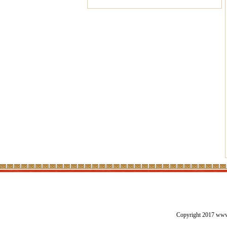
Copyright 2017 w