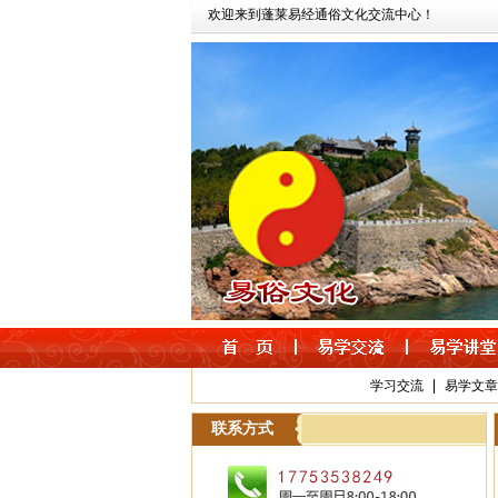
欢迎来到蓬莱易经通俗文化交流中心！
|
学习交流
易学文章
联系方式