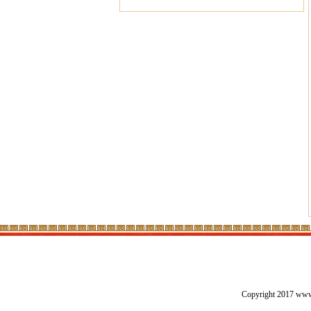
Copyright 2017 w