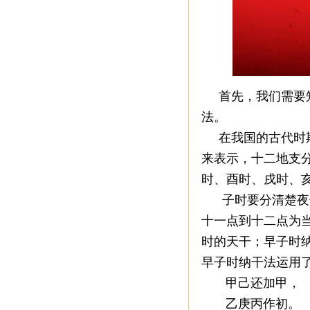
首先，我们需要知
法。
在我国的古代时期
来表示，十二地支
时、酉时、戌时、
子时要分清楚夜子
十一点到十二点为
时的天干；早子时
早子时纳干法运用
甲己还加甲，
乙庚丙作初。