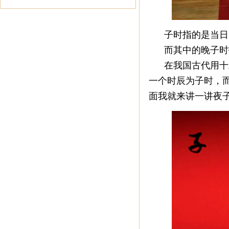
子时指的是当日
而其中的晚子时指
在我国古代用十二
一个时辰为子时，
面我就来讲一讲夜