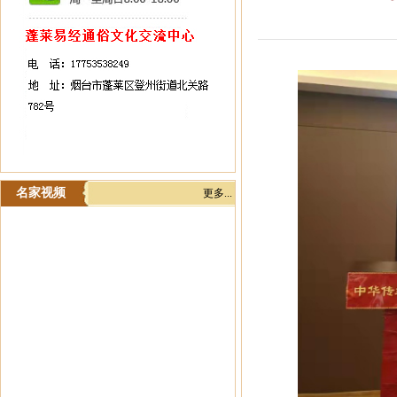
名家视频
更多...