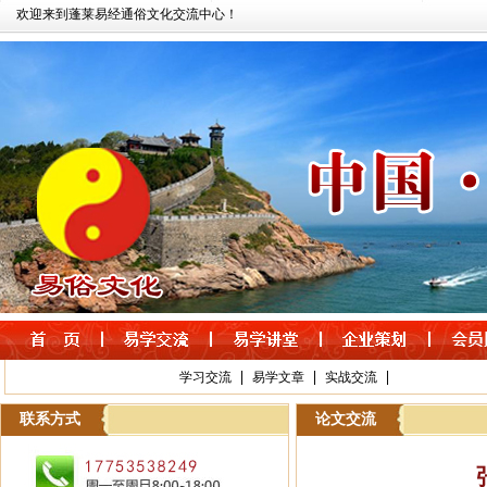
欢迎来到蓬莱易经通俗文化交流中心！
|
|
|
学习交流
易学文章
实战交流
联系方式
论文交流