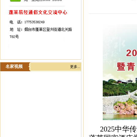
名家视频
更多...
2025中华传