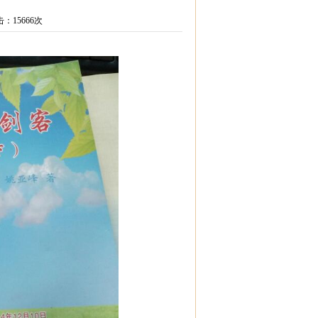
：15666次