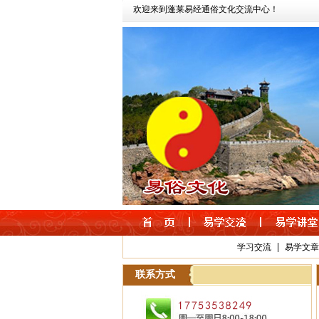
欢迎来到蓬莱易经通俗文化交流中心！
|
学习交流
易学文章
联系方式