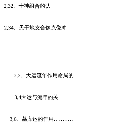
32、十神组合的认
,34、天干地支合像克像冲
3,2、大运流年作用命局的
,4大运与流年的关
、墓库运的作用…………