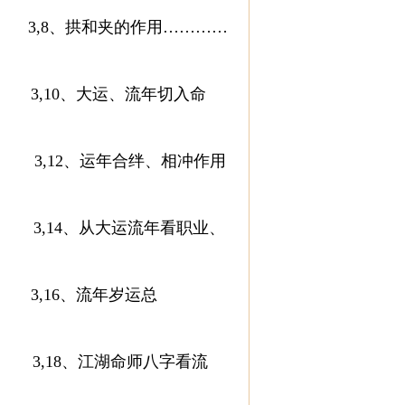
8、拱和夹的作用…………
10、大运、流年切入命
3,12、运年合绊、相冲作用
 3,14、从大运流年看职业、
,16、流年岁运总
,18、江湖命师八字看流