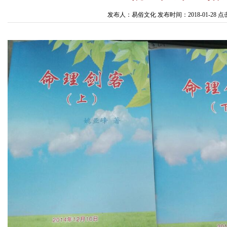
发布人：易俗文化 发布时间：2018-01-28 点击