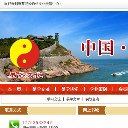
欢迎来到蓬莱易经通俗文化交流中心！
|
|
|
学习交流
易学文章
实战交流
联系方式
网上书城