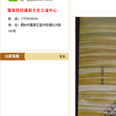
名家视频
更多...