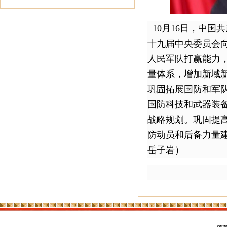
10月16日，中国
十九届中央委员会
人民军队打赢能力
量体系，增加新域
巩固拓展国防和军
国防科技和武器装
战略规划。巩固提
防动员和后备力量
岳子岩）