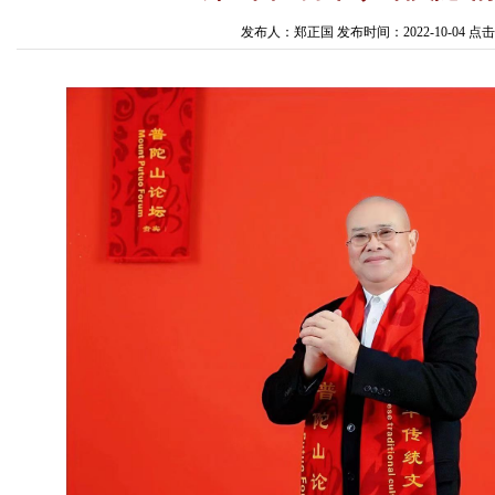
发布人：郑正国 发布时间：2022-10-04 点击