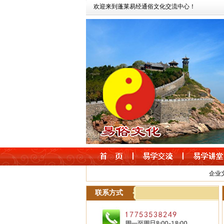
欢迎来到蓬莱易经通俗文化交流中心！
企业
联系方式