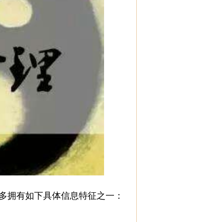
大多拥有如下具体信息特征之一：