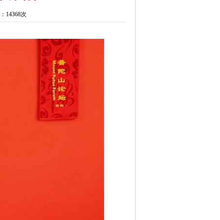
：14368次