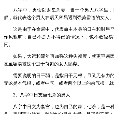
八字中，男命以财星为妻，当一个男人八字里，
候，就代表这个男人在后天容易遇到强势霸道的女人。
这是由于在命局中，代表命主本身的日主和财星严
作风粗旷，自己不是万不得已的情况下，也不敢轻易
闲。
如果，大运和流年再加强这种失衡度，就更容易因
甚至容易被这个过于苛刻的女人抛弃。
需要说明的日干弱，是指日干无根，且又无有力的
无论是本气根，或者中气、或者两个以上的余气根；就
2、八字中日支坐七杀的男人
八字中日支为妻宫，也为自己的家；七杀，是一种