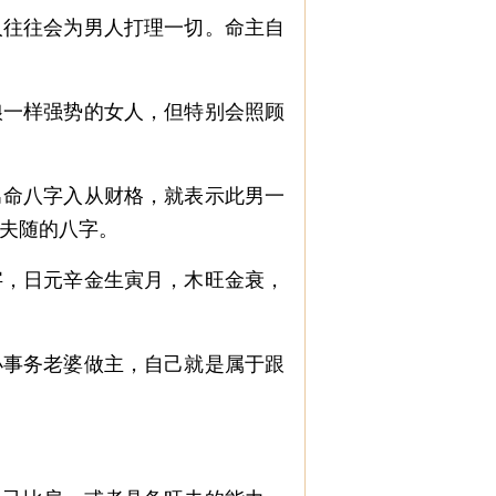
往往会为男人打理一切。命主自
一样强势的女人，但特别会照顾
命八字入从财格，就表示此男一
夫随的八字。
，日元辛金生寅月，木旺金衰，
事务老婆做主，自己就是属于跟