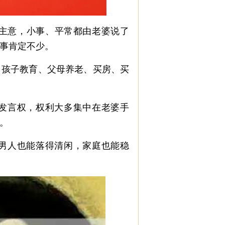
主意，小事、平常都由老婆说了
事肯定不少。
孩子教育、父母养老、买房、买
发言权，权利大多集中在老婆手
。
男人也能落得清闲，家庭也能稳