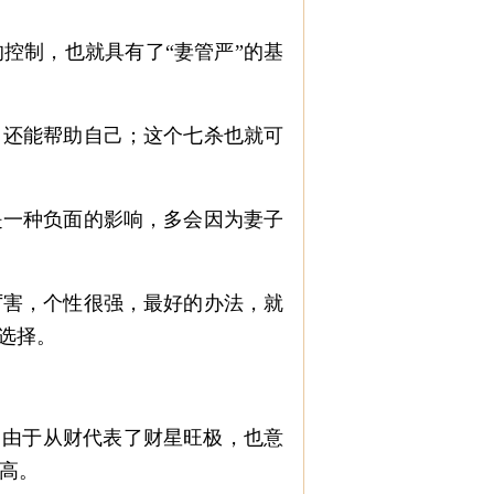
控制，也就具有了
“妻管严”的基
还能帮助自己；这个七杀也就可
一种负面的影响，多会因为妻子
害，个性很强，最好的办法，就
的选择。
。由于从财代表了财星旺极，也意
高。