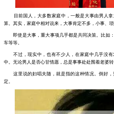
目前国人，大多数家庭中，一般是大事由男人拿
算。其实，家庭中相对说来，大事肯定不多，小事、琐
即使是大事，重大事项几乎都是共同决策。比如：
车等等。
不过，现实中，也有不少人，在家庭中几乎没有
中。无论男人是否心甘情愿，总是事事处处围着老婆转
这里说的妇唱夫随，就是指的这种情况。倒好，
定。